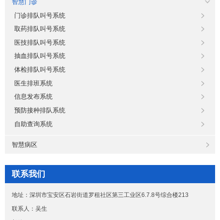
智慧门诊
门诊排队叫号系统
取药排队叫号系统
医技排队叫号系统
抽血排队叫号系统
体检排队叫号系统
医生排班系统
信息发布系统
预防接种排队系统
自助查询系统
智慧病区
联系我们
地址：深圳市宝安区石岩街道罗租社区第三工业区6.7.8号综合楼213
联系人：吴生