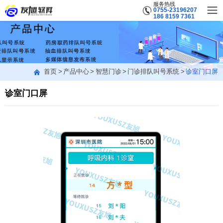
服务热线
0755-23196207
186 8159 7361
首页
产品中心
智慧门诊
门诊排队叫号系统
诊室门口屏
诊室门口屏