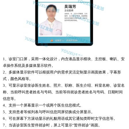
1、诊室门口屏，采用一体化设计，内含液晶显示模块、主控板、喇叭、安
卓操作系统及多媒体显示软件。
2、多媒体显示软件可以根据用户的需求灵活定制显示画面效果，字幕形
式，颜色风格等。
3、可显示诊室坐诊医生姓名、照片、职称、医生介绍、科室名称、诊室名
称、当前呼叫患者姓名与号码、当前等待就诊患者姓名与号码、日期时间
信息等。
4、支持一个屏幕显示一个或两个医生信息模式。
5、支持患者等候列表与呼叫信息同屏切换或分屏显示。
6、可在屏幕下方滚动显示的礼貌用语或其它通知类即时文字信息等。
7、当该诊室医生暂停就诊时，屏上可显示“暂停就诊”画面。