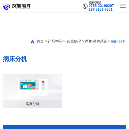
服务热线
0755-23196207
186 8159 7361
首页
产品中心
智慧病区
医护对讲系统
病床分机
病床分机
病床分机