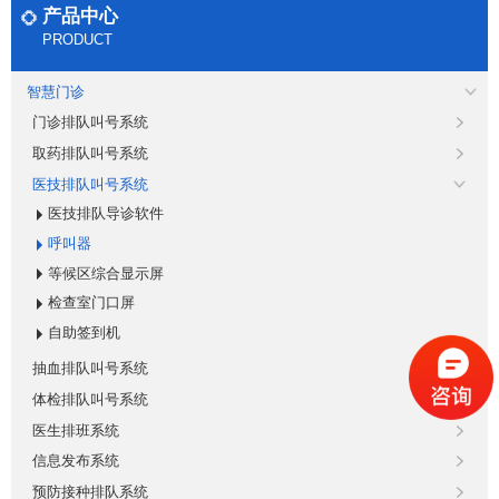
产品中心
PRODUCT
智慧门诊
门诊排队叫号系统
取药排队叫号系统
医技排队叫号系统
医技排队导诊软件
呼叫器
等候区综合显示屏
检查室门口屏
自助签到机
抽血排队叫号系统
体检排队叫号系统
医生排班系统
信息发布系统
预防接种排队系统