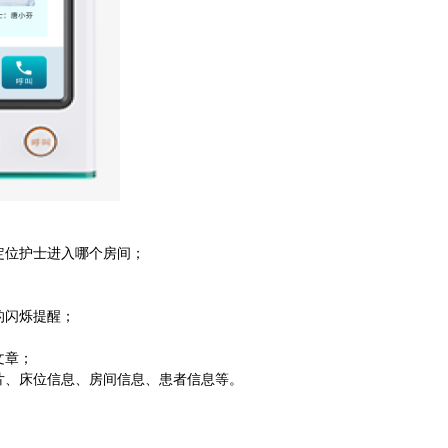
定位护士进入哪个房间；
的闪烁提醒；
文章；
片、床位信息、房间信息、患者信息等。