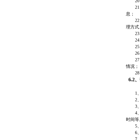
2
2
息；
2
理方式
2
2
2
2
2
情况；
2
6.2
1
2
3
4
时间等
5
6
7