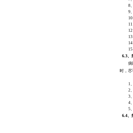
8
9
1
1
1
1
1
1
6.3
病
时，尽
1
2
3
4
5
6.4