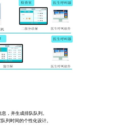
目信息，并生成排队队列。
室队列时间的个性化设计。