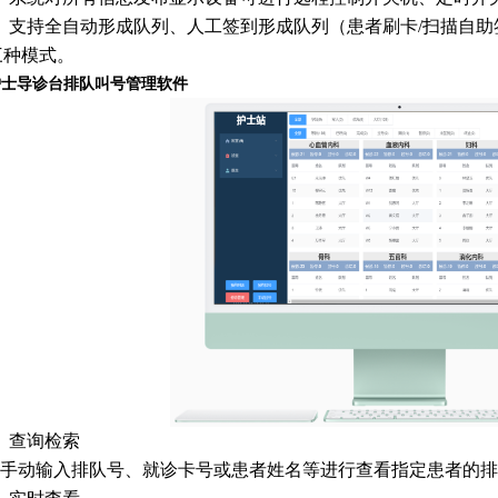
、支持全自动形成队列、人工签到形成队列（患者刷卡/扫描自
三种模式。
、护士导诊台排队叫号管理软件
、查询检索
手动输入排队号、就诊卡号或患者姓名等进行查看指定患者的排