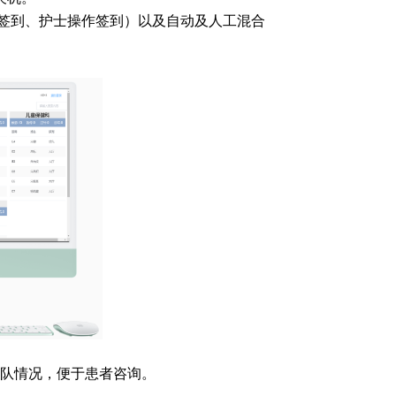
助签到、护士操作签到）以及自动及人工混合
队情况，便于患者咨询。