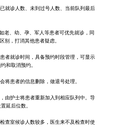
已就诊人数、未到过号人数、当前队列最后
例如老、幼、孕、军人等患者可优先就诊，同
示区别，打消其他患者疑虑。
患者就诊时间，具备预约时段管理，可显示
预约和取消预约。
会将患者的信息删除，做退号处理。
，由护士将患者重新加入到相应队列中。导
设置延后位数。
检查室候诊人数较多，医生来不及检查时使