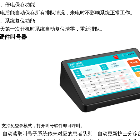
5、停电保存功能
电后能自动保存所有排队情况，来电时不影响系统正常工作。
6、系统复位功能
天第一次开机时系统自动复位清零，重新排队。
硬件
叫号器
、支持免登录模式，打开叫号软件即可呼叫。
、自动读取叫号子系统传来对应的患者队列，自动更新护士分诊