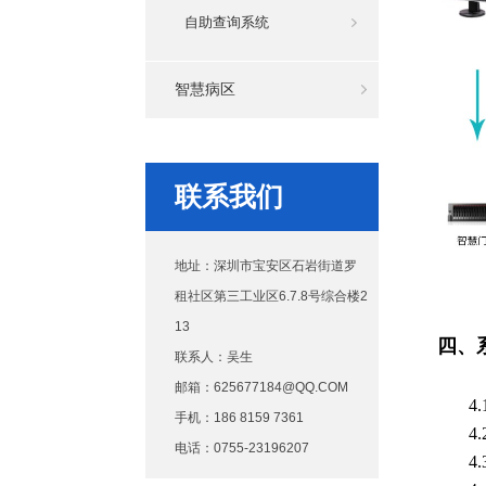
自助查询系统
智慧病区
联系我们
地址：深圳市宝安区石岩街道罗
租社区第三工业区6.7.8号综合楼2
13
四、
联系人：吴生
邮箱：625677184@QQ.COM
4
手机：186 8159 7361
4
电话：0755-23196207
4