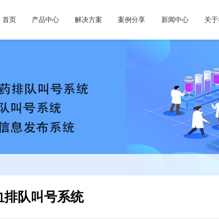
首页
产品中心
解决方案
案例分享
新闻中心
关于
血排队叫号系统