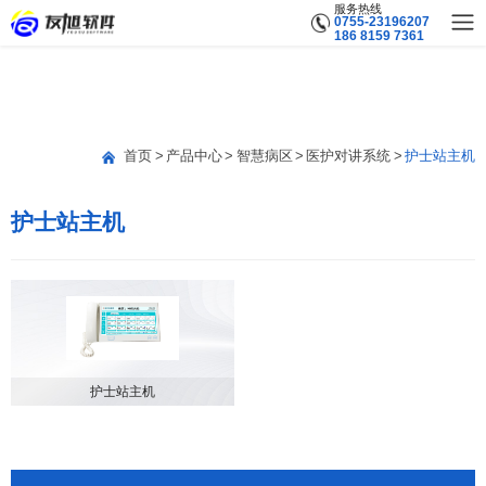
服务热线
0755-23196207
186 8159 7361
首页
产品中心
智慧病区
医护对讲系统
护士站主机
护士站主机
护士站主机