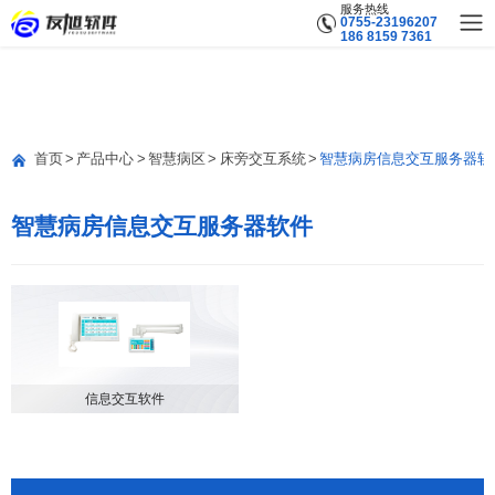
服务热线
0755-23196207
186 8159 7361
首页
产品中心
智慧病区
床旁交互系统
智慧病房信息交互服务器软
智慧病房信息交互服务器软件
信息交互软件