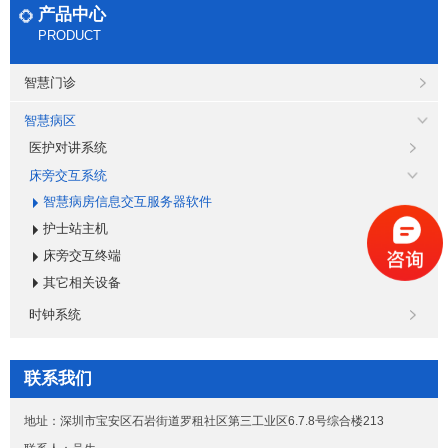
产品中心
PRODUCT
智慧门诊
智慧病区
医护对讲系统
床旁交互系统
智慧病房信息交互服务器软件
护士站主机
床旁交互终端
其它相关设备
时钟系统
联系我们
地址：深圳市宝安区石岩街道罗租社区第三工业区6.7.8号综合楼213