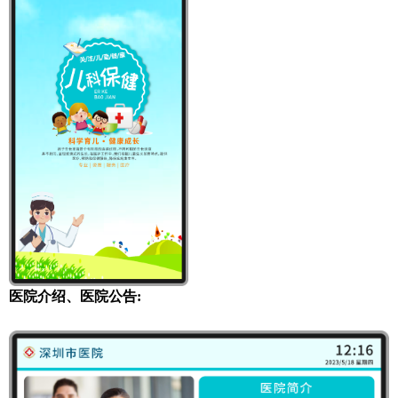
医院介绍、医院公告: