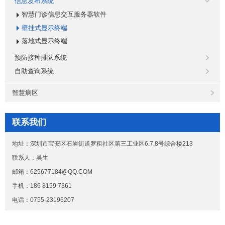
信息发布系统
智慧门诊信息交互服务器软件
壁挂式显示终端
落地式显示终端
预防接种排队系统
自助查询系统
智慧病区
联系我们
地址：深圳市宝安区石岩街道罗租社区第三工业区6.7.8号综合楼213
联系人：吴生
邮箱：625677184@QQ.COM
手机：186 8159 7361
电话：0755-23196207