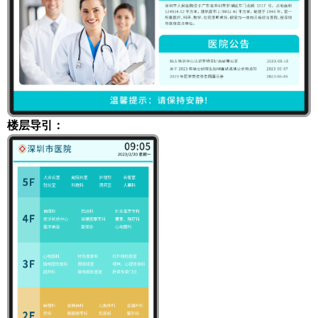
楼层导引：