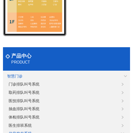
产品中心
PRODUCT
智慧门诊
门诊排队叫号系统
取药排队叫号系统
医技排队叫号系统
抽血排队叫号系统
体检排队叫号系统
医生排班系统