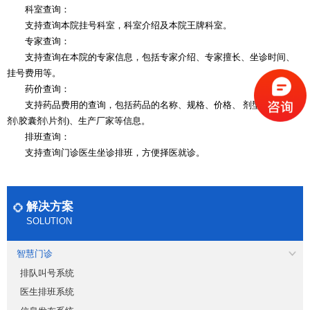
科室查询：
支持查询本院挂号科室，科室介绍及本院王牌科室。
专家查询：
支持查询在本院的专家信息，包括专家介绍、专家擅长、坐诊时间、
挂号费用等。
药价查询：
支持药品费用的查询，包括药品的名称、规格、价格、 剂型(大输液\针
剂\胶囊剂\片剂)、
生产厂家
等信息。
排班查询：
支持查询门诊医生坐诊排班，方便择医就诊。
解决方案
SOLUTION
智慧门诊
排队叫号系统
医生排班系统