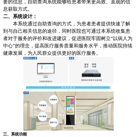
要的信息，自助查询系统能够给患者带来更高效、直观的信
息获取方式。
二、系统设计：
本系统通过自助查询的方式，为患者患者提供快速了解
到与自己相关信息的途径，同时医院也可通过本系统收集患
者对于服务的评价和改进建议，促进医院牢固树立“以病人为
中心”的理念，提高医疗服务质量和服务水平，推动医院持续
健康发展，为人民群众提供更好的医疗服务。
三、系统功能